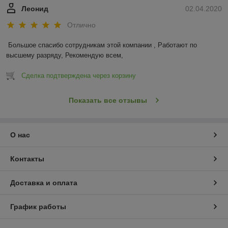
Леонид
02.04.2020
Отлично
Большое спасибо сотрудникам этой компании , Работают по 
высшему разряду, Рекомендую всем,
Сделка подтверждена через корзину
Показать все отзывы
О нас
Контакты
Доставка и оплата
График работы