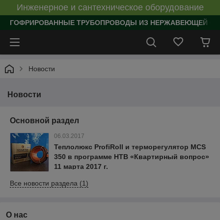
Инженерное и сантехническое оборудование
ГОФРИРОВАННЫЕ ТРУБОПРОВОДЫ ИЗ НЕРЖАВЕЮЩЕЙ СТАЛИ
Новости
Новости
Основной раздел
06.03.2017
Теплолюкс ProfiRoll и терморегулятор MCS
350 в программе НТВ «Квартирный вопрос»
11 марта 2017 г.
Все новости раздела (1)
О нас