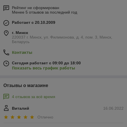
Рейтинг не сформирован
Менее 5 отзывов за последний год
Работает с 20.10.2009
г. Минск
220037 г. Минск, ул. Филимонова, д. 4, пом. 3, Минск,
Беларусь
Контакты
Сегодня работает с 09:00 до 18:00
Показать весь график работы
Отзывы о магазине
4 отзывов за всё время
Виталий
16.06.2022
Отлично