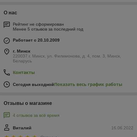
О нас
Рейтинг не сформирован
Менее 5 отзывов за последний год
Работает с 20.10.2009
г. Минск
220037 г. Минск, ул. Филимонова, д. 4, пом. 3, Минск,
Беларусь
Контакты
Показать весь график работы
Сегодня выходной
Отзывы о магазине
4 отзывов за всё время
Виталий
16.06.2022