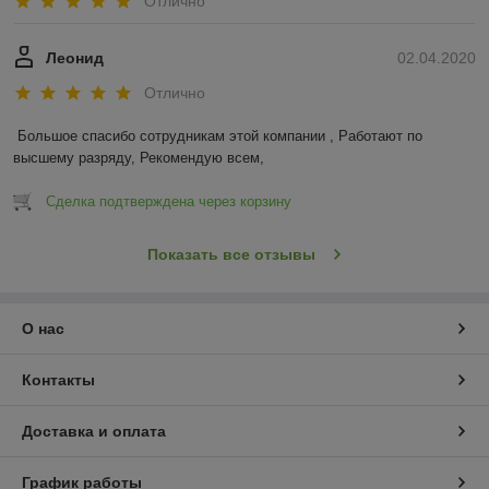
Отлично
Леонид
02.04.2020
Отлично
Большое спасибо сотрудникам этой компании , Работают по 
высшему разряду, Рекомендую всем,
Сделка подтверждена через корзину
Показать все отзывы
О нас
Контакты
Доставка и оплата
График работы