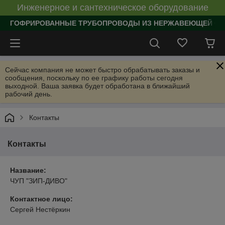
Инженерное и сантехническое оборудование
ГОФРИРОВАННЫЕ ТРУБОПРОВОДЫ ИЗ НЕРЖАВЕЮЩЕЙ СТАЛИ
Сейчас компания не может быстро обрабатывать заказы и
сообщения, поскольку по ее графику работы сегодня
выходной. Ваша заявка будет обработана в ближайший
рабочий день.
Контакты
Контакты
Название:
ЧУП "ЗИП-ДИВО"
Контактное лицо:
Сергей Нестёркин